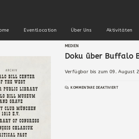
ome
Eventlocation
Über Uns
Aktivitäten
MEDIEN
Doku über Buffalo B
Verfügbar bis zum 09. August 
KOMMENTARE DEAKTIVIERT