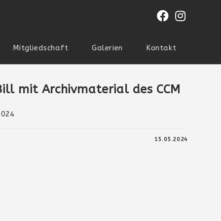
Mitgliedschaft
Galerien
Kontakt
ill mit Archivmaterial des CCM
2024
15.05.2024